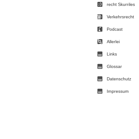
recht Skurriles
Verkehrsrecht
Podcast
Allerlei
Links
Glossar
Datenschutz
Impressum