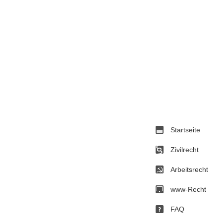
Startseite
Zivilrecht
Arbeitsrecht
www-Recht
FAQ