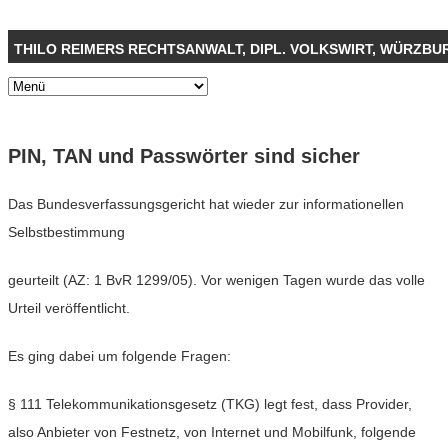
THILO REIMERS RECHTSANWALT, DIPL. VOLKSWIRT, WÜRZBU
PIN, TAN und Passwörter sind sicher
Das Bundesverfassungsgericht hat wieder zur informationellen
Selbstbestimmung
geurteilt (AZ: 1 BvR 1299/05). Vor wenigen Tagen wurde das volle
Urteil veröffentlicht.
Es ging dabei um folgende Fragen:
§ 111 Telekommunikationsgesetz (TKG) legt fest, dass Provider,
also Anbieter von Festnetz, von Internet und Mobilfunk, folgende