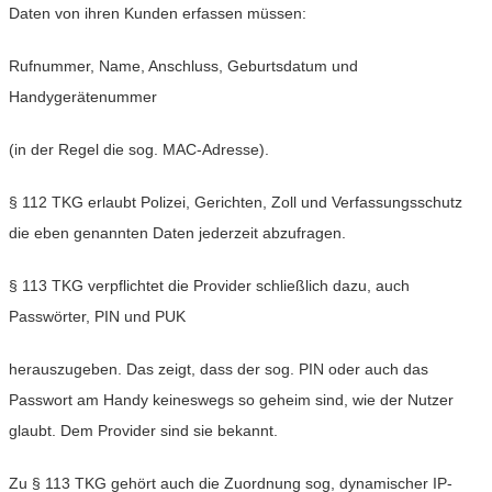
Daten von ihren Kunden erfassen müssen:
Rufnummer, Name, Anschluss, Geburtsdatum und
Handygerätenummer
(in der Regel die sog. MAC-Adresse).
§ 112 TKG erlaubt Polizei, Gerichten, Zoll und Verfassungsschutz
die eben genannten Daten jederzeit abzufragen.
§ 113 TKG verpflichtet die Provider schließlich dazu, auch
Passwörter, PIN und PUK
herauszugeben. Das zeigt, dass der sog. PIN oder auch das
Passwort am Handy keineswegs so geheim sind, wie der Nutzer
glaubt. Dem Provider sind sie bekannt.
Zu § 113 TKG gehört auch die Zuordnung sog, dynamischer IP-