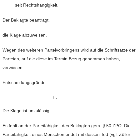
seit Rechtshängigkeit.
Der Beklagte beantragt,
die Klage abzuweisen.
Wegen des weiteren Parteivorbringens wird auf die Schriftsätze der
Parteien, auf die diese im Termin Bezug genommen haben,
verwiesen.
Entscheidungsgründe
Die Klage ist unzulässig.
Es fehlt an der Parteifähigkeit des Beklagten gem. § 50 ZPO. Die
Parteifähigkeit eines Menschen endet mit dessen Tod (vgl. Zöller-