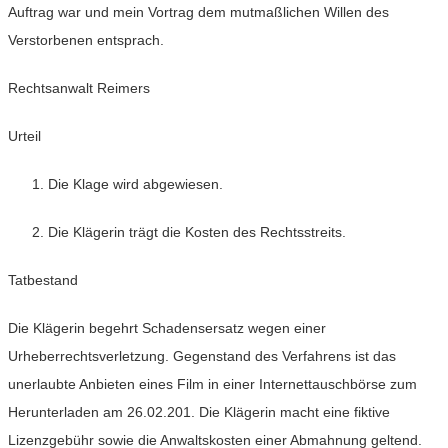
Auftrag war und mein Vortrag dem mutmaßlichen Willen des
Verstorbenen entsprach.
Rechtsanwalt Reimers
Urteil
Die Klage wird abgewiesen.
Die Klägerin trägt die Kosten des Rechtsstreits.
Tatbestand
Die Klägerin begehrt Schadensersatz wegen einer
Urheberrechtsverletzung. Gegenstand des Verfahrens ist das
unerlaubte Anbieten eines Film in einer Internettauschbörse zum
Herunterladen am 26.02.201. Die Klägerin macht eine fiktive
Lizenzgebühr sowie die Anwaltskosten einer Abmahnung geltend.