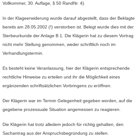
Vollkommer, 30. Auflage, § 50 RandNr. 4).
In der Klageerwiderung wurde darauf abgestellt, dass der Beklagte
bereits am 28.05.2002 (!) verstorben ist. Belegt wurde dies mit der
Sterbeurkunde der Anlage B 1. Die Klägerin hat zu diesem Vortrag
nicht mehr Stellung genommen, weder schriftlich noch im
Verhandlungstermin.
Es besteht keine Veranlassung, hier der Klägerin entsprechende
rechtliche Hinweise zu erteilen und ihr die Möglichkeit eines
ergänzenden schriftsätzlichen Vorbringens zu eröffnen.
Der Klägerin war im Termin Gelegenheit gegeben worden, auf die
gegebene prozessuale Situation angemessen zu reagieren.
Die Klägerin hat trotz alledem jedoch für richtig gehalten, den
Sachantrag aus der Anspruchsbegründung zu stellen.