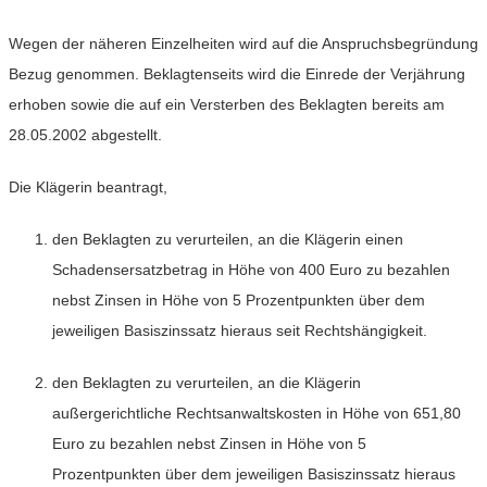
Wegen der näheren Einzelheiten wird auf die Anspruchsbegründung
Bezug genommen. Beklagtenseits wird die Einrede der Verjährung
erhoben sowie die auf ein Versterben des Beklagten bereits am
28.05.2002 abgestellt.
Die Klägerin beantragt,
den Beklagten zu verurteilen, an die Klägerin einen
Schadensersatzbetrag in Höhe von 400 Euro zu bezahlen
nebst Zinsen in Höhe von 5 Prozentpunkten über dem
jeweiligen Basiszinssatz hieraus seit Rechtshängigkeit.
den Beklagten zu verurteilen, an die Klägerin
außergerichtliche Rechtsanwaltskosten in Höhe von 651,80
Euro zu bezahlen nebst Zinsen in Höhe von 5
Prozentpunkten über dem jeweiligen Basiszinssatz hieraus